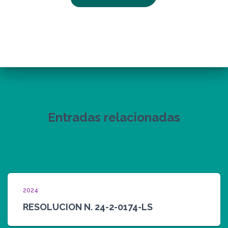
Entradas relacionadas
2024
RESOLUCION N. 24-2-0174-LS