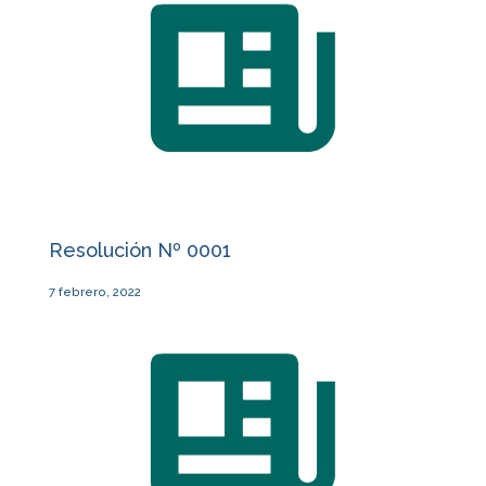
Resolución Nº 0001
7 febrero, 2022