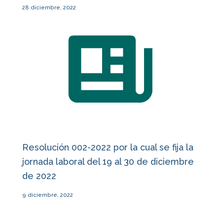
28 diciembre, 2022
Resolución 002-2022 por la cual se fija la
jornada laboral del 19 al 30 de diciembre
de 2022
9 diciembre, 2022