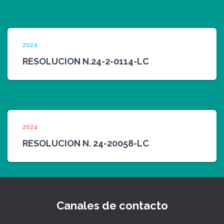
2024
RESOLUCION N.24-2-0114-LC
2024
RESOLUCION N. 24-20058-LC
Canales de contacto