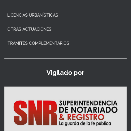
LICENCIAS URBANÍSTICAS
OTRAS ACTUACIONES
TRÁMITES COMPLEMENTARIOS
Vigilado por