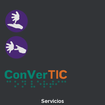
Servicios