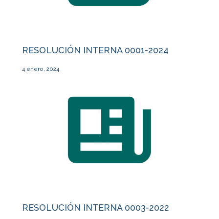
RESOLUCIÓN INTERNA 0001-2024
4 enero, 2024
RESOLUCIÓN INTERNA 0003-2022