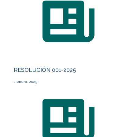
RESOLUCIÓN 001-2025
2 enero, 2025