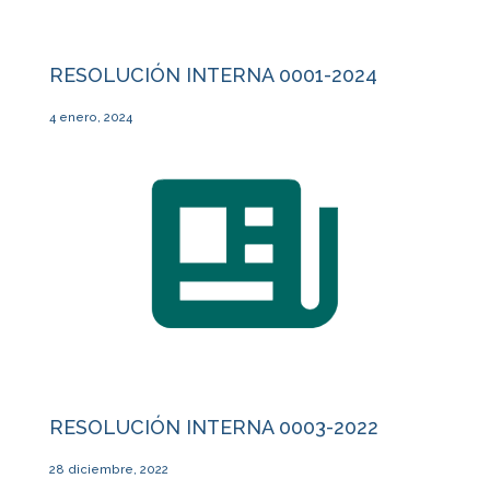
RESOLUCIÓN INTERNA 0001-2024
4 enero, 2024
RESOLUCIÓN INTERNA 0003-2022
28 diciembre, 2022