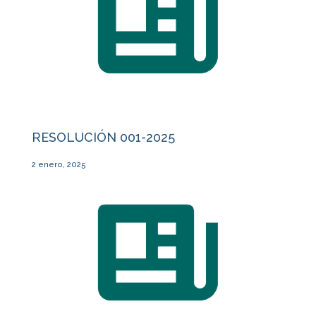
RESOLUCIÓN 001-2025
2 enero, 2025