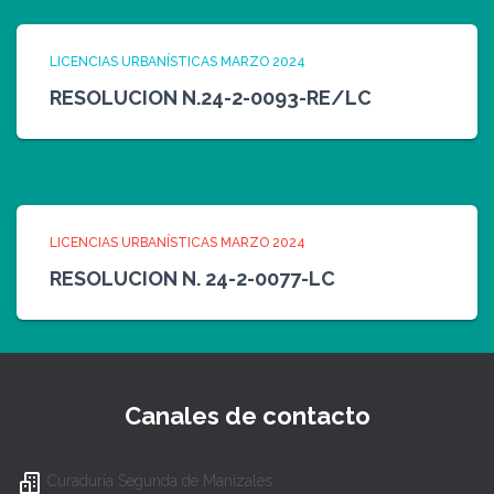
LICENCIAS URBANÍSTICAS MARZO 2024
RESOLUCION N.24-2-0093-RE/LC
LICENCIAS URBANÍSTICAS MARZO 2024
RESOLUCION N. 24-2-0077-LC
Canales de contacto
Curaduría Segunda de Manizales