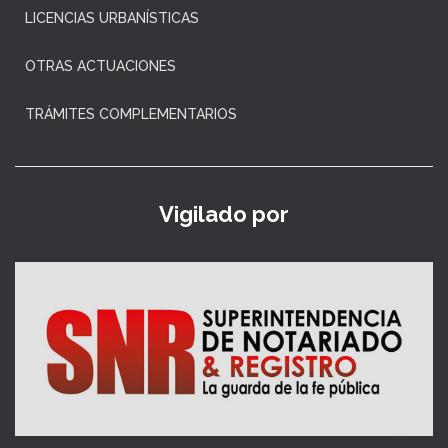
LICENCIAS URBANÍSTICAS
OTRAS ACTUACIONES
TRÁMITES COMPLEMENTARIOS
Vigilado por