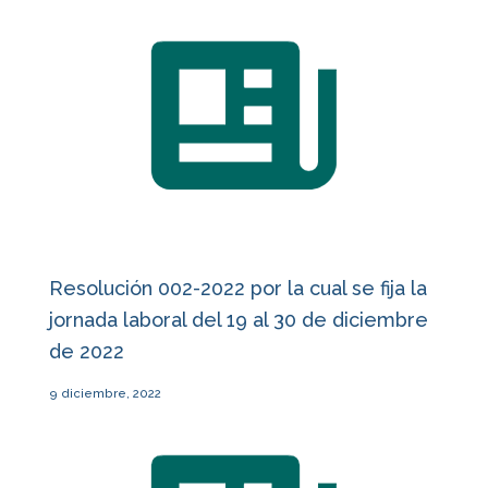
Resolución 002-2022 por la cual se fija la
jornada laboral del 19 al 30 de diciembre
de 2022
9 diciembre, 2022