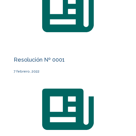
Resolución Nº 0001
7 febrero, 2022