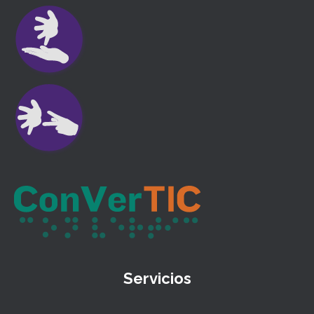
Servicios