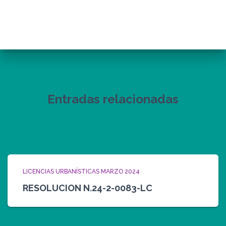
Entradas relacionadas
LICENCIAS URBANÍSTICAS MARZO 2024
RESOLUCION N.24-2-0083-LC