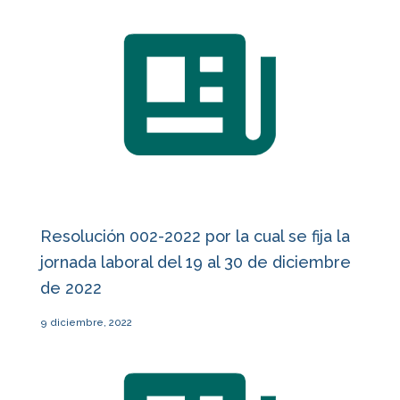
Resolución 002-2022 por la cual se fija la
jornada laboral del 19 al 30 de diciembre
de 2022
9 diciembre, 2022