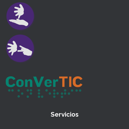
Servicios