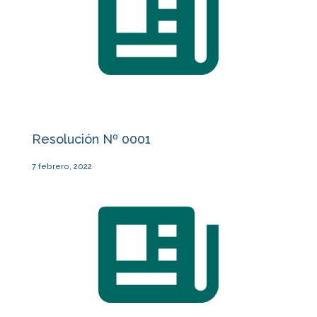
Resolución Nº 0001
7 febrero, 2022