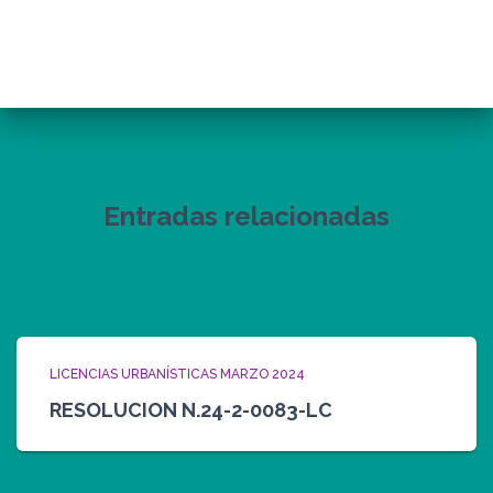
Entradas relacionadas
LICENCIAS URBANÍSTICAS MARZO 2024
RESOLUCION N.24-2-0083-LC