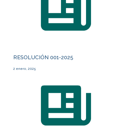
RESOLUCIÓN 001-2025
2 enero, 2025