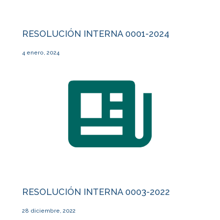
RESOLUCIÓN INTERNA 0001-2024
4 enero, 2024
RESOLUCIÓN INTERNA 0003-2022
28 diciembre, 2022