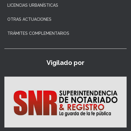
LICENCIAS URBANÍSTICAS
OTRAS ACTUACIONES
TRÁMITES COMPLEMENTARIOS
Vigilado por