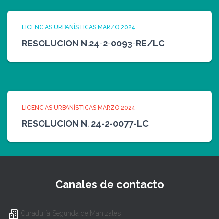
LICENCIAS URBANÍSTICAS MARZO 2024
RESOLUCION N.24-2-0093-RE/LC
LICENCIAS URBANÍSTICAS MARZO 2024
RESOLUCION N. 24-2-0077-LC
Canales de contacto
Curaduría Segunda de Manizales