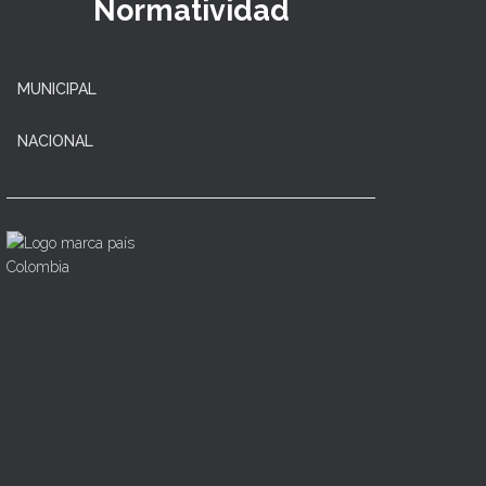
Normatividad
MUNICIPAL
NACIONAL