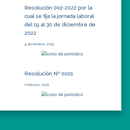
Resolución 002-2022 por la
cual se fija la jornada laboral
del 19 al 30 de diciembre de
2022
9 diciembre, 2022
Resolución Nº 0001
7 febrero, 2022