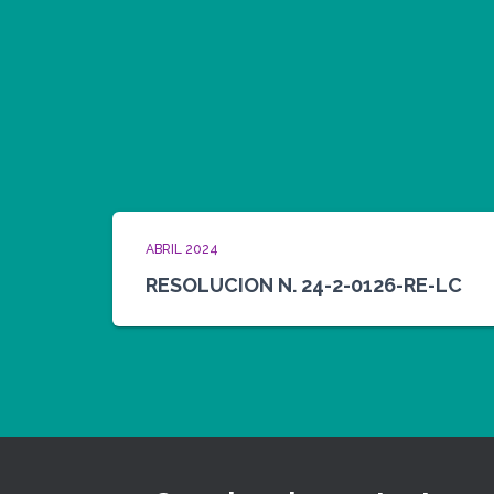
ABRIL 2024
RESOLUCION N. 24-2-0126-RE-LC