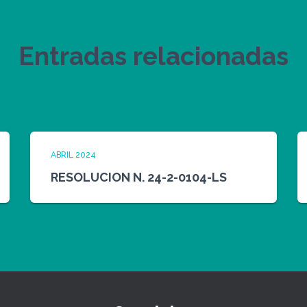
Entradas relacionadas
ABRIL 2024
RESOLUCION N. 24-2-0104-LS