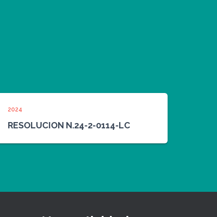
2024
RESOLUCION N.24-2-0114-LC