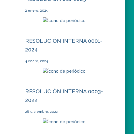
2 enero, 2025
RESOLUCIÓN INTERNA 0001-
2024
4 enero, 2024
RESOLUCIÓN INTERNA 0003-
2022
28 diciembre, 2022