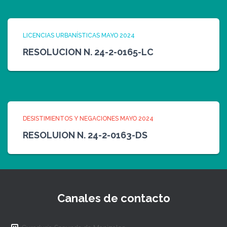
LICENCIAS URBANÍSTICAS MAYO 2024
RESOLUCION N. 24-2-0165-LC
DESISTIMIENTOS Y NEGACIONES MAYO 2024
RESOLUION N. 24-2-0163-DS
Canales de contacto