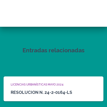
Entradas relacionadas
LICENCIAS URBANÍSTICAS MAYO 2024
RESOLUCION N. 24-2-0164-LS