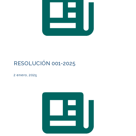
RESOLUCIÓN 001-2025
2 enero, 2025