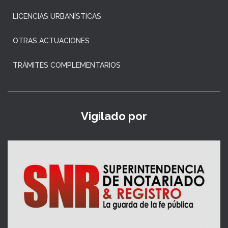
LICENCIAS URBANÍSTICAS
OTRAS ACTUACIONES
TRÁMITES COMPLEMENTARIOS
Vigilado por