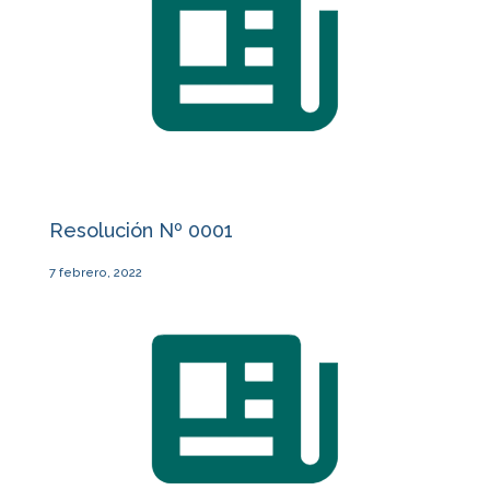
Resolución Nº 0001
7 febrero, 2022