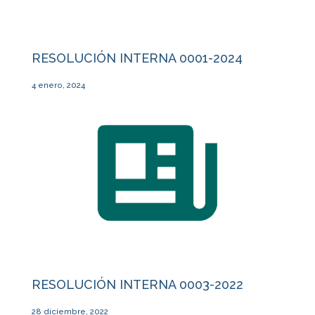
RESOLUCIÓN INTERNA 0001-2024
4 enero, 2024
RESOLUCIÓN INTERNA 0003-2022
28 diciembre, 2022