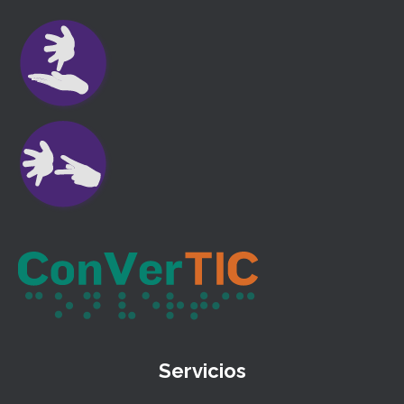
Servicios