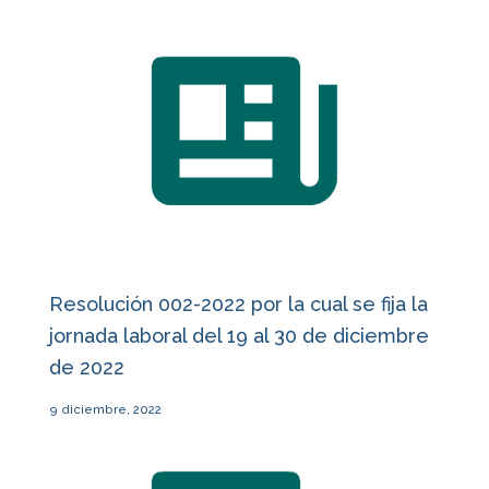
Resolución 002-2022 por la cual se fija la
jornada laboral del 19 al 30 de diciembre
de 2022
9 diciembre, 2022