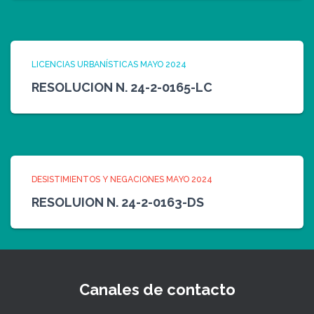
LICENCIAS URBANÍSTICAS MAYO 2024
RESOLUCION N. 24-2-0165-LC
DESISTIMIENTOS Y NEGACIONES MAYO 2024
RESOLUION N. 24-2-0163-DS
Canales de contacto