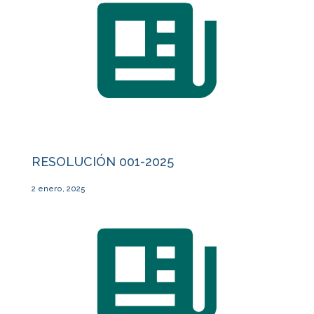
RESOLUCIÓN 001-2025
2 enero, 2025