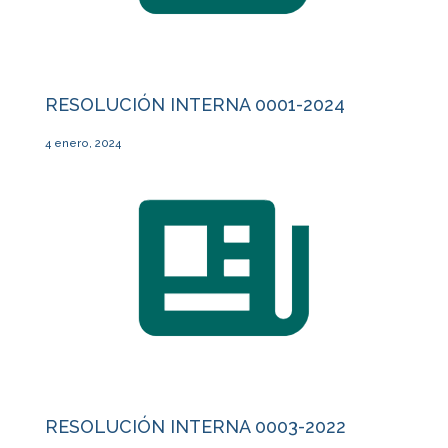
RESOLUCIÓN INTERNA 0001-2024
4 enero, 2024
RESOLUCIÓN INTERNA 0003-2022