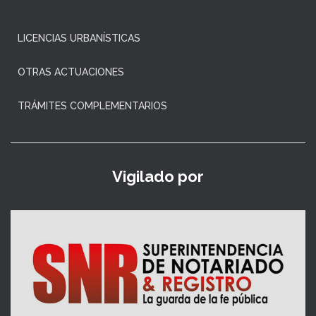
LICENCIAS URBANÍSTICAS
OTRAS ACTUACIONES
TRÁMITES COMPLEMENTARIOS
Vigilado por