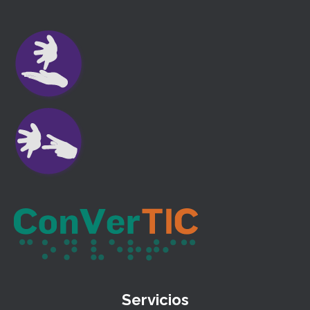
Servicios