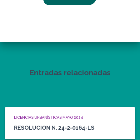
Entradas relacionadas
LICENCIAS URBANÍSTICAS MAYO 2024
RESOLUCION N. 24-2-0164-LS