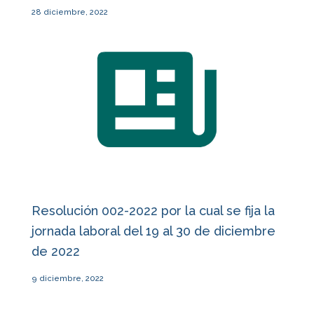
28 diciembre, 2022
Resolución 002-2022 por la cual se fija la
jornada laboral del 19 al 30 de diciembre
de 2022
9 diciembre, 2022