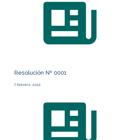
Resolución Nº 0001
7 febrero, 2022