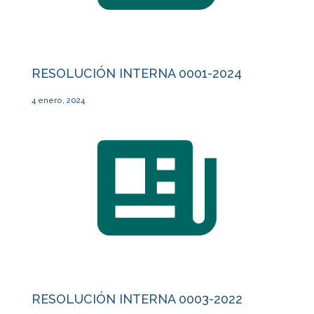
RESOLUCIÓN INTERNA 0001-2024
4 enero, 2024
RESOLUCIÓN INTERNA 0003-2022