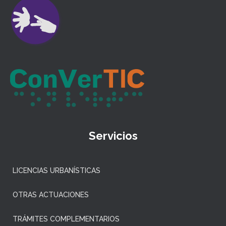
Servicios
LICENCIAS URBANÍSTICAS
OTRAS ACTUACIONES
TRÁMITES COMPLEMENTARIOS