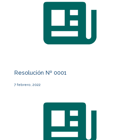
Resolución Nº 0001
7 febrero, 2022