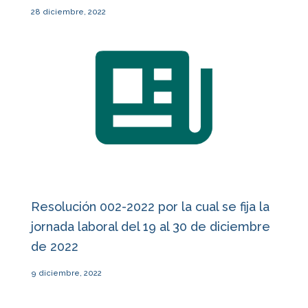
28 diciembre, 2022
Resolución 002-2022 por la cual se fija la
jornada laboral del 19 al 30 de diciembre
de 2022
9 diciembre, 2022