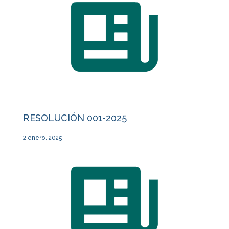
RESOLUCIÓN 001-2025
2 enero, 2025