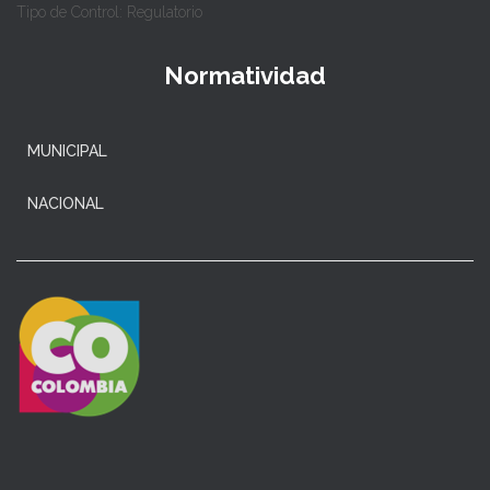
Tipo de Control: Regulatorio
Normatividad
MUNICIPAL
NACIONAL