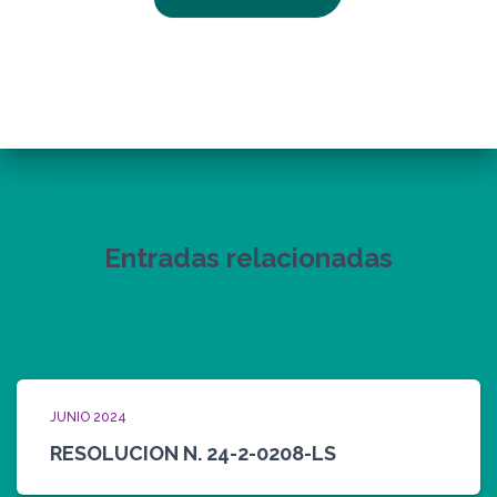
Entradas relacionadas
JUNIO 2024
RESOLUCION N. 24-2-0208-LS