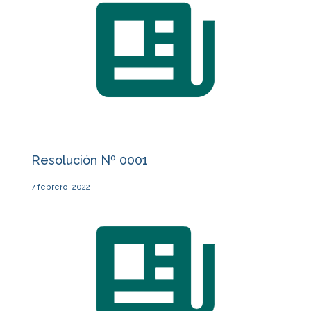
Resolución Nº 0001
7 febrero, 2022