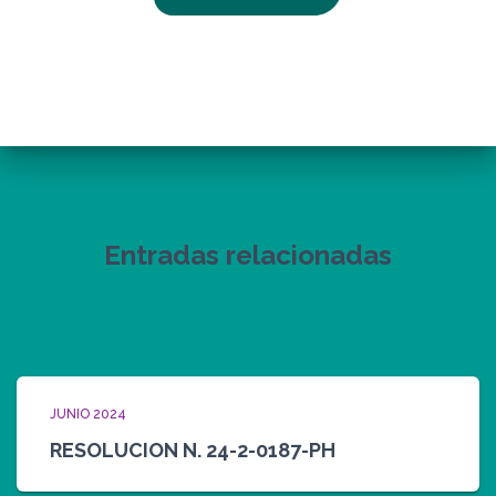
Entradas relacionadas
JUNIO 2024
RESOLUCION N. 24-2-0187-PH