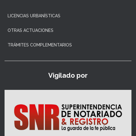
LICENCIAS URBANÍSTICAS
OTRAS ACTUACIONES
TRÁMITES COMPLEMENTARIOS
Vigilado por