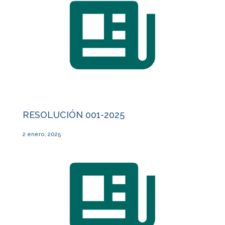
RESOLUCIÓN 001-2025
2 enero, 2025