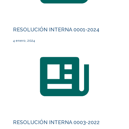
RESOLUCIÓN INTERNA 0001-2024
4 enero, 2024
RESOLUCIÓN INTERNA 0003-2022