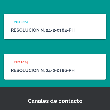
JUNIO 2024
RESOLUCION N. 24-2-0184-PH
JUNIO 2024
RESOLUCION N. 24-2-0186-PH
Canales de contacto