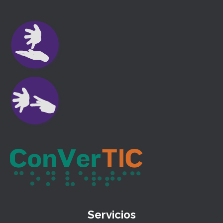
Servicios