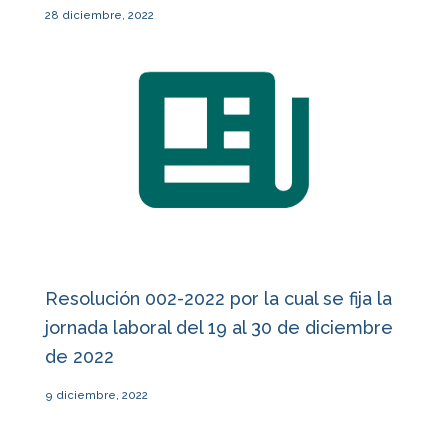
28 diciembre, 2022
Resolución 002-2022 por la cual se fija la
jornada laboral del 19 al 30 de diciembre
de 2022
9 diciembre, 2022