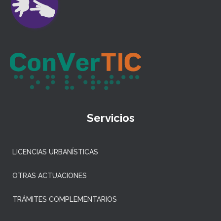
Servicios
LICENCIAS URBANÍSTICAS
OTRAS ACTUACIONES
TRÁMITES COMPLEMENTARIOS