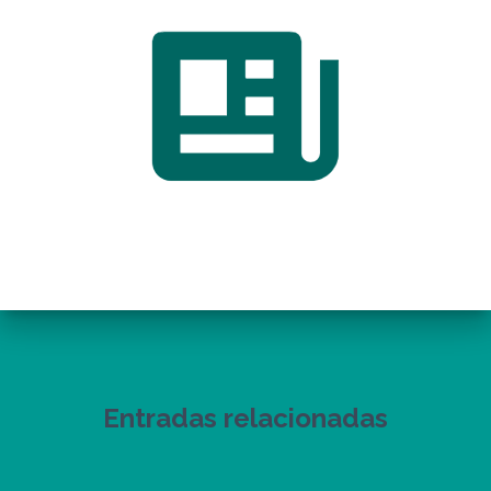
Entradas relacionadas