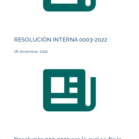
RESOLUCIÓN INTERNA 0003-2022
28 diciembre, 2022