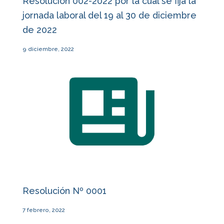
Resolución 002-2022 por la cual se fija la
jornada laboral del 19 al 30 de diciembre
de 2022
9 diciembre, 2022
Resolución Nº 0001
7 febrero, 2022