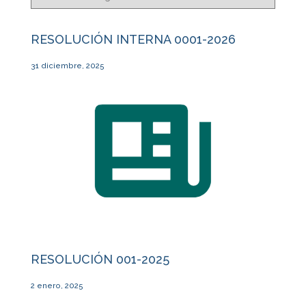
RESOLUCIÓN INTERNA 0001-2026
31 diciembre, 2025
RESOLUCIÓN 001-2025
2 enero, 2025