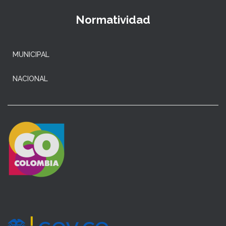
Normatividad
MUNICIPAL
NACIONAL