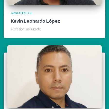
ARQUITECTOS
Kevin Leonardo López
Profesión: arquitecto