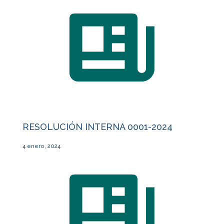
RESOLUCIÓN INTERNA 0001-2024
4 enero, 2024