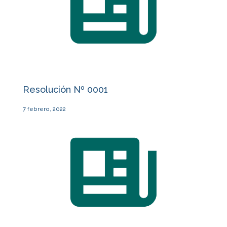
Resolución Nº 0001
7 febrero, 2022