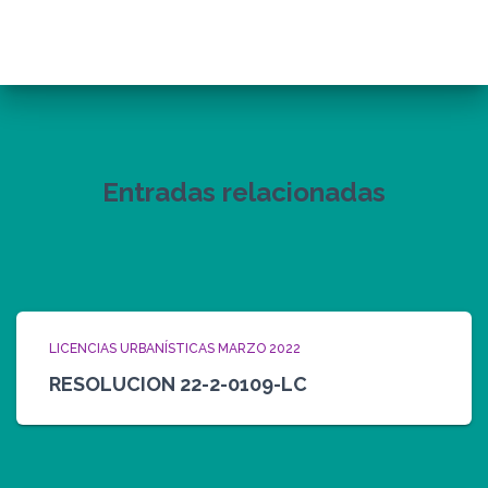
Entradas relacionadas
LICENCIAS URBANÍSTICAS MARZO 2022
RESOLUCION 22-2-0109-LC