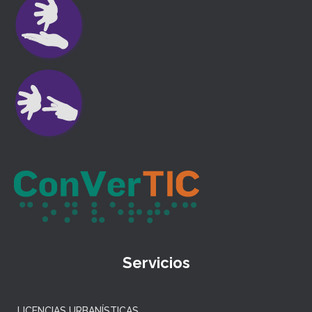
Servicios
LICENCIAS URBANÍSTICAS