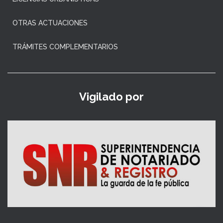
OTRAS ACTUACIONES
TRÁMITES COMPLEMENTARIOS
Vigilado por