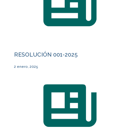
RESOLUCIÓN 001-2025
2 enero, 2025