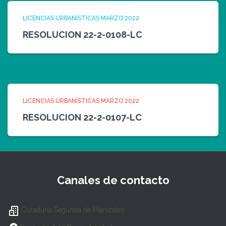
LICENCIAS URBANÍSTICAS MARZO 2022
RESOLUCION 22-2-0108-LC
LICENCIAS URBANÍSTICAS MARZO 2022
RESOLUCION 22-2-0107-LC
Canales de contacto
Curaduría Segunda de Manizales