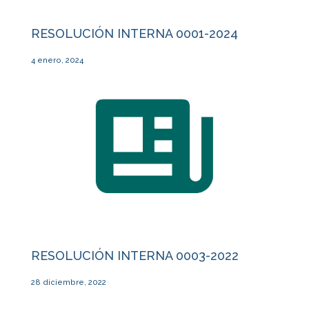
RESOLUCIÓN INTERNA 0001-2024
4 enero, 2024
RESOLUCIÓN INTERNA 0003-2022
28 diciembre, 2022