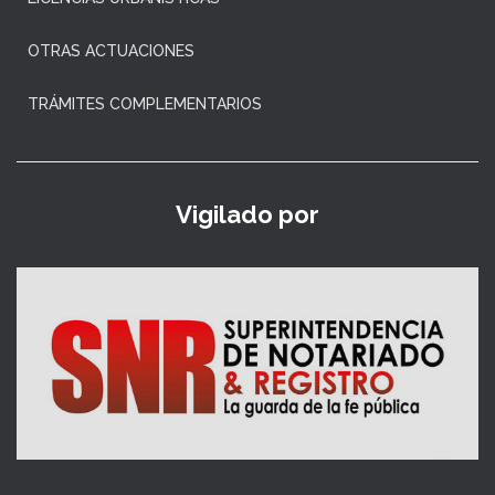
OTRAS ACTUACIONES
TRÁMITES COMPLEMENTARIOS
Vigilado por