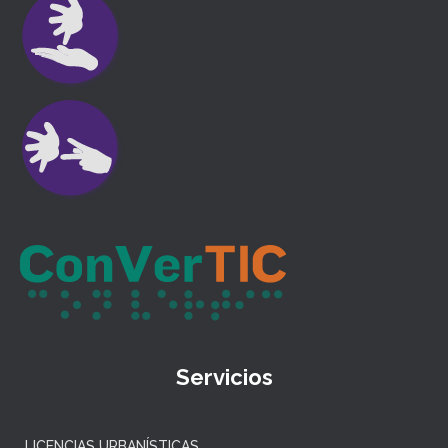
Servicios
LICENCIAS URBANÍSTICAS