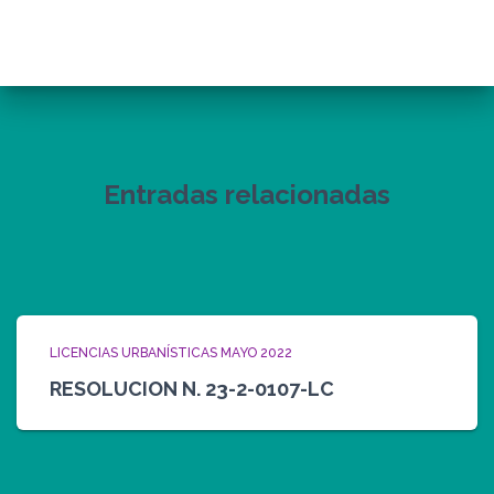
Entradas relacionadas
LICENCIAS URBANÍSTICAS MAYO 2022
RESOLUCION N. 23-2-0107-LC