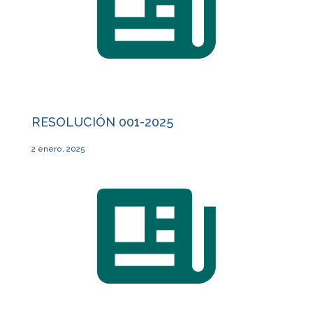
RESOLUCIÓN 001-2025
2 enero, 2025