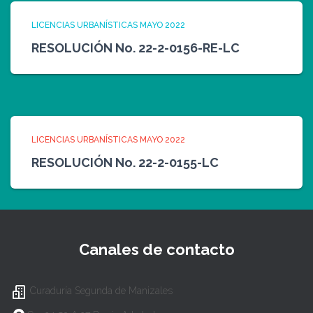
LICENCIAS URBANÍSTICAS MAYO 2022
RESOLUCIÓN No. 22-2-0156-RE-LC
LICENCIAS URBANÍSTICAS MAYO 2022
RESOLUCIÓN No. 22-2-0155-LC
Canales de contacto
Curaduría Segunda de Manizales