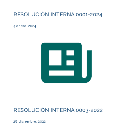
RESOLUCIÓN INTERNA 0001-2024
4 enero, 2024
RESOLUCIÓN INTERNA 0003-2022
28 diciembre, 2022