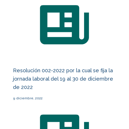
Resolución 002-2022 por la cual se fija la
jornada laboral del 19 al 30 de diciembre
de 2022
9 diciembre, 2022