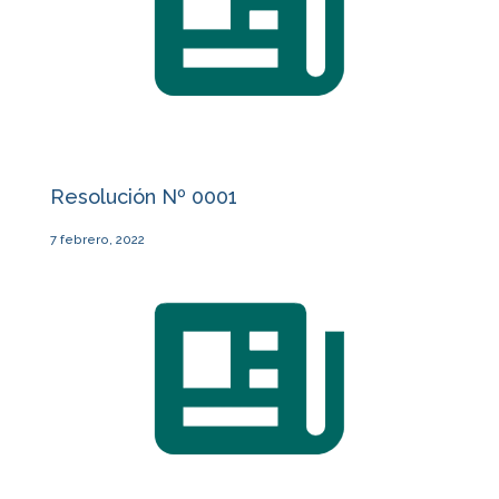
Resolución Nº 0001
7 febrero, 2022