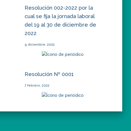
Resolución 002-2022 por la
cual se fija la jornada laboral
del 19 al 30 de diciembre de
2022
9 diciembre, 2022
Resolución Nº 0001
7 febrero, 2022