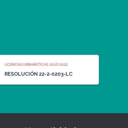
LICENCIAS URBANÍSTICAS JULIO 2022
RESOLUCIÓN 22-2-0203-LC