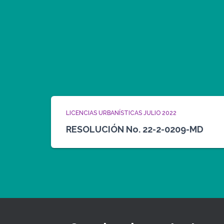
LICENCIAS URBANÍSTICAS JULIO 2022
RESOLUCIÓN No. 22-2-0209-MD