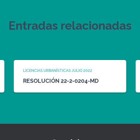
Entradas relacionadas
LICENCIAS URBANÍSTICAS JULIO 2022
RESOLUCIÓN 22-2-0204-MD