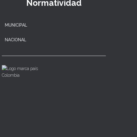
Normatividad
MUNICIPAL
NACIONAL