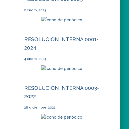
2 enero, 2025
RESOLUCIÓN INTERNA 0001-
2024
4 enero, 2024
RESOLUCIÓN INTERNA 0003-
2022
28 diciembre, 2022