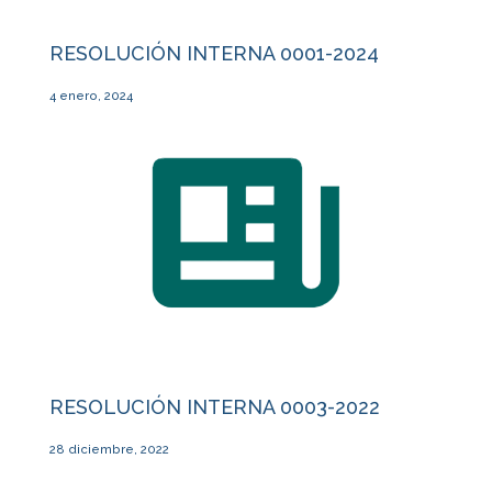
RESOLUCIÓN INTERNA 0001-2024
4 enero, 2024
RESOLUCIÓN INTERNA 0003-2022
28 diciembre, 2022