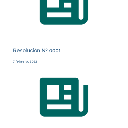
Resolución Nº 0001
7 febrero, 2022