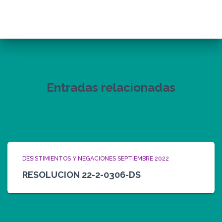
Entradas relacionadas
DESISTIMIENTOS Y NEGACIONES SEPTIEMBRE 2022
RESOLUCION 22-2-0306-DS