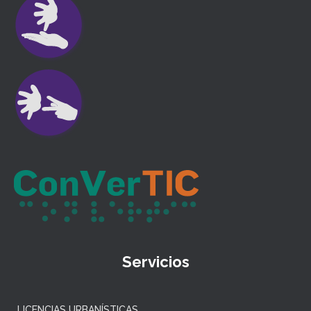
Servicios
LICENCIAS URBANÍSTICAS