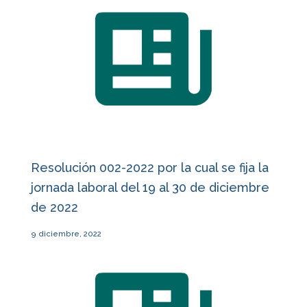
Resolución 002-2022 por la cual se fija la
jornada laboral del 19 al 30 de diciembre
de 2022
9 diciembre, 2022