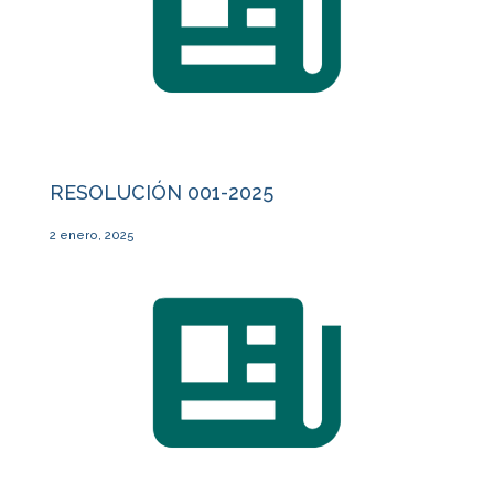
RESOLUCIÓN 001-2025
2 enero, 2025