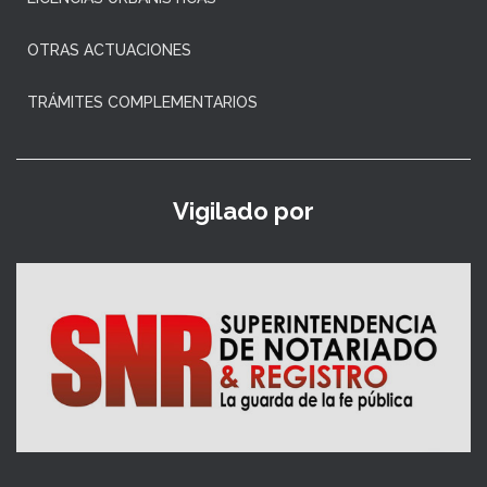
OTRAS ACTUACIONES
TRÁMITES COMPLEMENTARIOS
Vigilado por