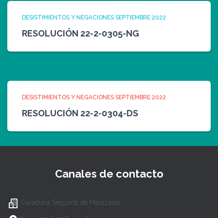
DESISTIMIENTOS Y NEGACIONES SEPTIEMBRE 2022
RESOLUCIÓN 22-2-0305-NG
DESISTIMIENTOS Y NEGACIONES SEPTIEMBRE 2022
RESOLUCIÓN 22-2-0304-DS
Canales de contacto
Curaduría Segunda de Manizales