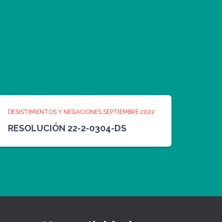
DESISTIMIENTOS Y NEGACIONES SEPTIEMBRE 2022
RESOLUCIÓN 22-2-0304-DS