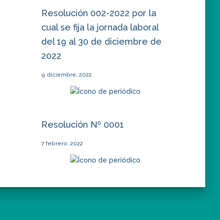
Resolución 002-2022 por la
cual se fija la jornada laboral
del 19 al 30 de diciembre de
2022
9 diciembre, 2022
Resolución Nº 0001
7 febrero, 2022