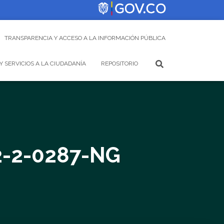
TRANSPARENCIA Y ACCESO A LA INFORMACIÓN PÚBLICA
Y SERVICIOS A LA CIUDADANÍA
REPOSITORIO
2-2-0287-NG