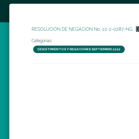
RESOLUCIÓN DE NEGACIÓN No. 22-2-0287-NG
D
Categorías:
DESISTIMIENTOS Y NEGACIONES SEPTIEMBRE 2022