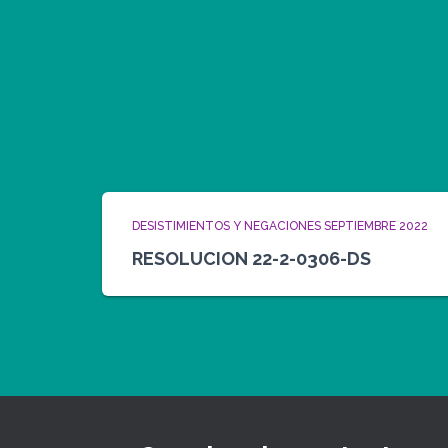
DESISTIMIENTOS Y NEGACIONES SEPTIEMBRE 2022
RESOLUCION 22-2-0306-DS