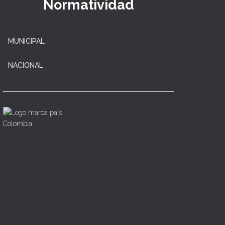
Normatividad
MUNICIPAL
NACIONAL