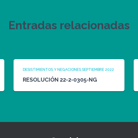
Entradas relacionadas
DESISTIMIENTOS Y NEGACIONES SEPTIEMBRE 2022
RESOLUCIÓN 22-2-0305-NG