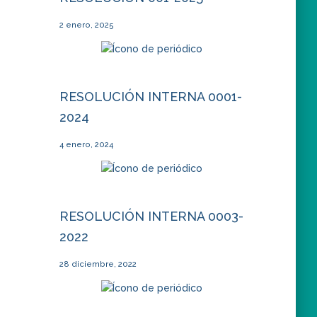
2 enero, 2025
RESOLUCIÓN INTERNA 0001-
2024
4 enero, 2024
RESOLUCIÓN INTERNA 0003-
2022
28 diciembre, 2022