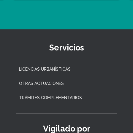
Servicios
LICENCIAS URBANÍSTICAS
OTRAS ACTUACIONES
TRÁMITES COMPLEMENTARIOS
Vigilado por