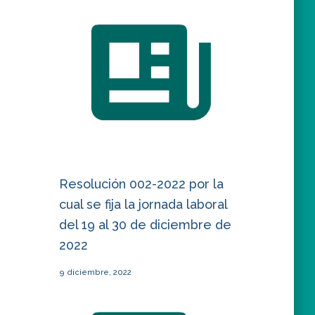
Resolución 002-2022 por la
cual se fija la jornada laboral
del 19 al 30 de diciembre de
2022
9 diciembre, 2022