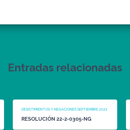
Entradas relacionadas
DESISTIMIENTOS Y NEGACIONES SEPTIEMBRE 2022
RESOLUCIÓN 22-2-0305-NG