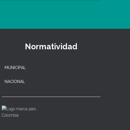
Normatividad
MUNICIPAL
NACIONAL