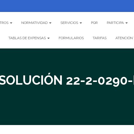
TROS
NORMATIVIDAD
SERVICIOS
PQR
PARTICIPA
TABLAS DE EXPENSAS
FORMULARIOS
TARIFAS
ATENCIÓN 
SOLUCIÓN 22-2-0290