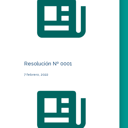
Resolución Nº 0001
7 febrero, 2022