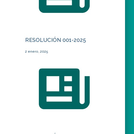
RESOLUCIÓN 001-2025
2 enero, 2025