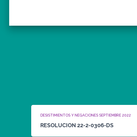
DESISTIMIENTOS Y NEGACIONES SEPTIEMBRE 2022
RESOLUCION 22-2-0306-DS