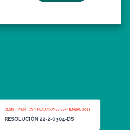
DESISTIMIENTOS Y NEGACIONES SEPTIEMBRE 2022
RESOLUCIÓN 22-2-0304-DS