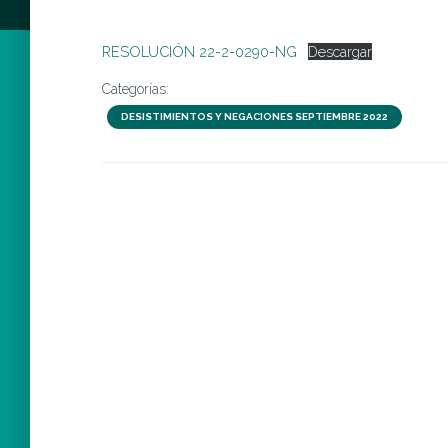
RESOLUCIÓN 22-2-0290-NG
Descargar
Categorías:
DESISTIMIENTOS Y NEGACIONES SEPTIEMBRE 2022