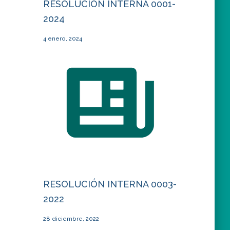
RESOLUCIÓN INTERNA 0001-
2024
4 enero, 2024
RESOLUCIÓN INTERNA 0003-
2022
28 diciembre, 2022