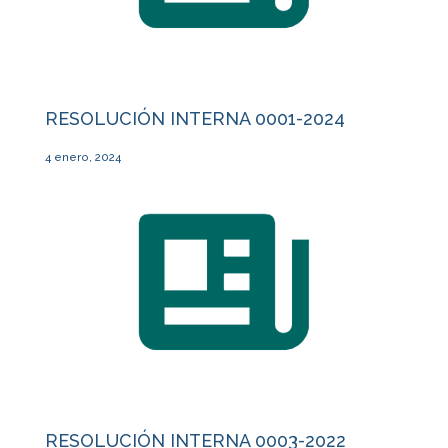
RESOLUCIÓN INTERNA 0001-2024
4 enero, 2024
RESOLUCIÓN INTERNA 0003-2022