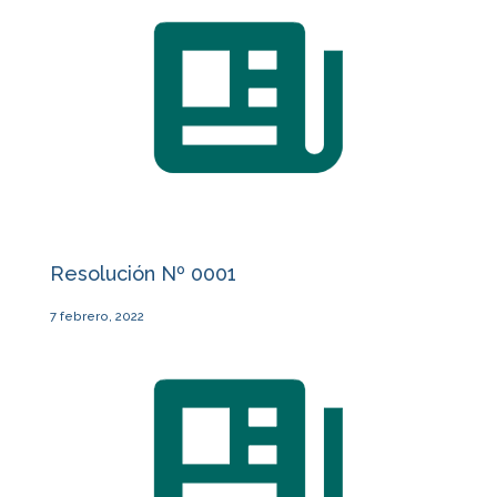
Resolución Nº 0001
7 febrero, 2022