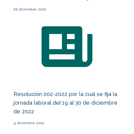
28 diciembre, 2022
Resolución 002-2022 por la cual se fija la
jornada laboral del 19 al 30 de diciembre
de 2022
9 diciembre, 2022