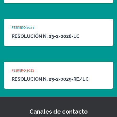
FEBRERO 2023
RESOLUCIÓN N. 23-2-0028-LC
FEBRERO 2023
RESOLUCION N. 23-2-0029-RE/LC
Canales de contacto