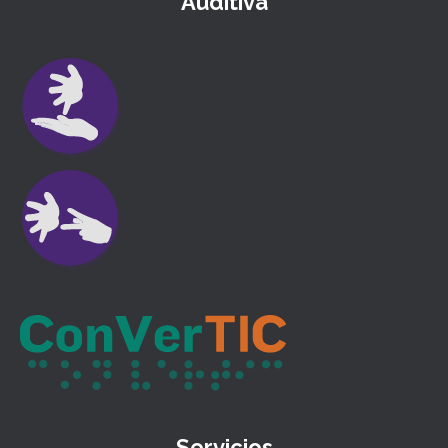
Auditiva
Servicios