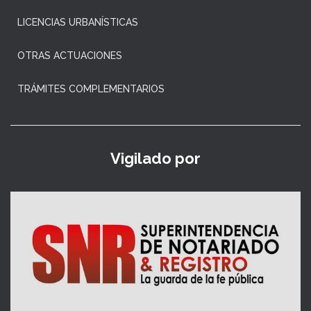
LICENCIAS URBANÍSTICAS
OTRAS ACTUACIONES
TRÁMITES COMPLEMENTARIOS
Vigilado por