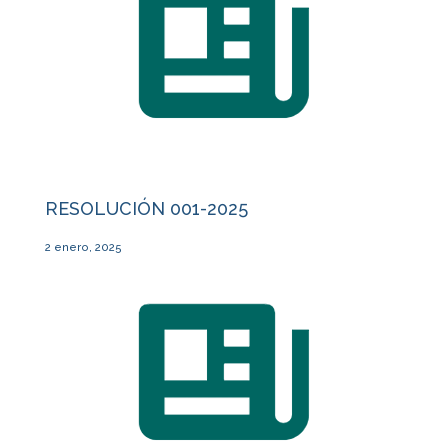
RESOLUCIÓN 001-2025
2 enero, 2025