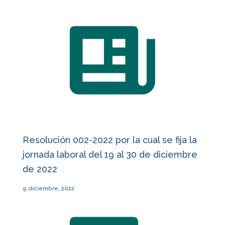
Resolución 002-2022 por la cual se fija la
jornada laboral del 19 al 30 de diciembre
de 2022
9 diciembre, 2022