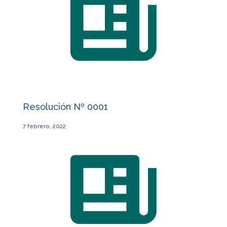
Resolución Nº 0001
7 febrero, 2022