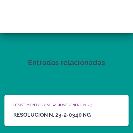
Entradas relacionadas
DESISTIMIENTOS Y NEGACIONES ENERO 2023
RESOLUCION N. 23-2-0340 NG