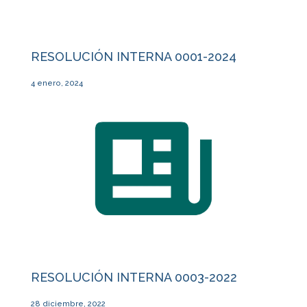
RESOLUCIÓN INTERNA 0001-2024
4 enero, 2024
RESOLUCIÓN INTERNA 0003-2022
28 diciembre, 2022