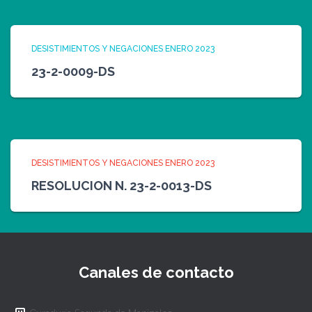
DESISTIMIENTOS Y NEGACIONES ENERO 2023
23-2-0009-DS
DESISTIMIENTOS Y NEGACIONES ENERO 2023
RESOLUCION N. 23-2-0013-DS
Canales de contacto