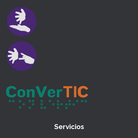
Servicios