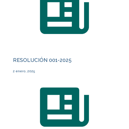
RESOLUCIÓN 001-2025
2 enero, 2025