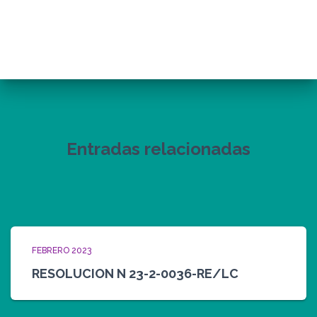
Entradas relacionadas
FEBRERO 2023
RESOLUCION N 23-2-0036-RE/LC