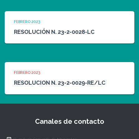
FEBRERO 2023
RESOLUCIÓN N. 23-2-0028-LC
FEBRERO 2023
RESOLUCION N. 23-2-0029-RE/LC
Canales de contacto