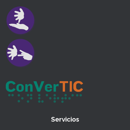
Servicios