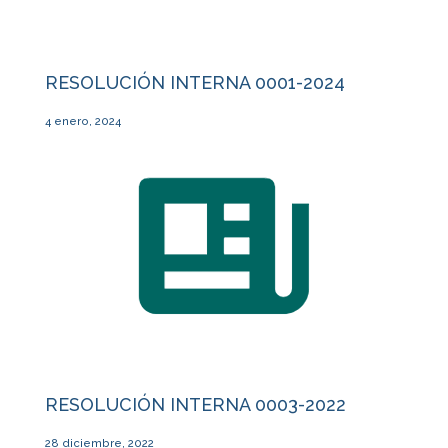
RESOLUCIÓN INTERNA 0001-2024
4 enero, 2024
RESOLUCIÓN INTERNA 0003-2022
28 diciembre, 2022