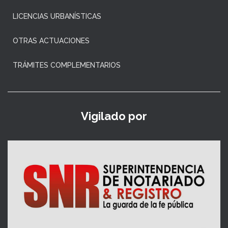
LICENCIAS URBANÍSTICAS
OTRAS ACTUACIONES
TRÁMITES COMPLEMENTARIOS
Vigilado por