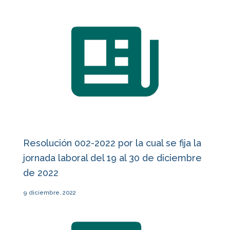
Resolución 002-2022 por la cual se fija la
jornada laboral del 19 al 30 de diciembre
de 2022
9 diciembre, 2022