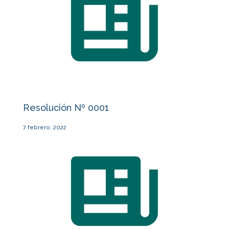
Resolución Nº 0001
7 febrero, 2022