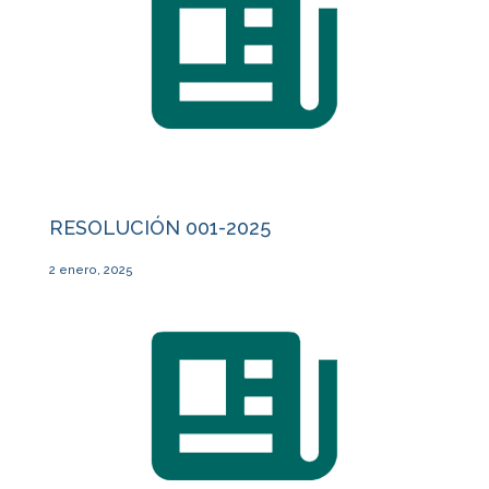
RESOLUCIÓN 001-2025
2 enero, 2025