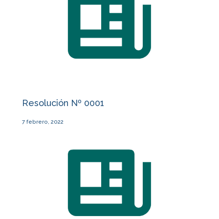
Resolución Nº 0001
7 febrero, 2022