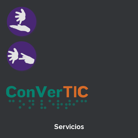
Servicios