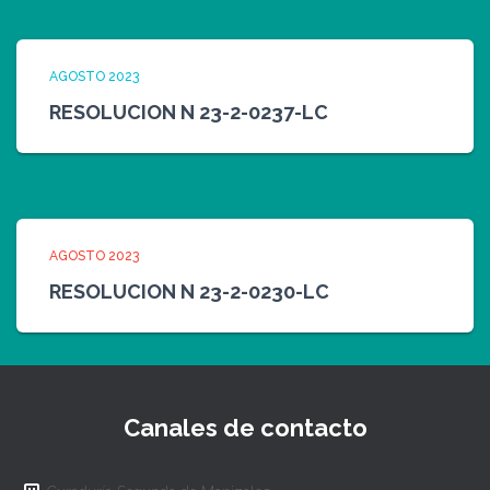
AGOSTO 2023
RESOLUCION N 23-2-0237-LC
AGOSTO 2023
RESOLUCION N 23-2-0230-LC
Canales de contacto