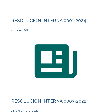
RESOLUCIÓN INTERNA 0001-2024
4 enero, 2024
RESOLUCIÓN INTERNA 0003-2022
28 diciembre, 2022