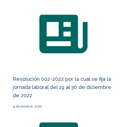
Resolución 002-2022 por la cual se fija la
jornada laboral del 19 al 30 de diciembre
de 2022
9 diciembre, 2022