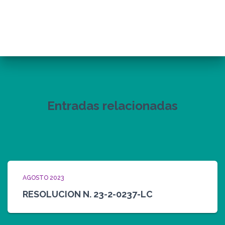
Entradas relacionadas
AGOSTO 2023
RESOLUCION N. 23-2-0237-LC