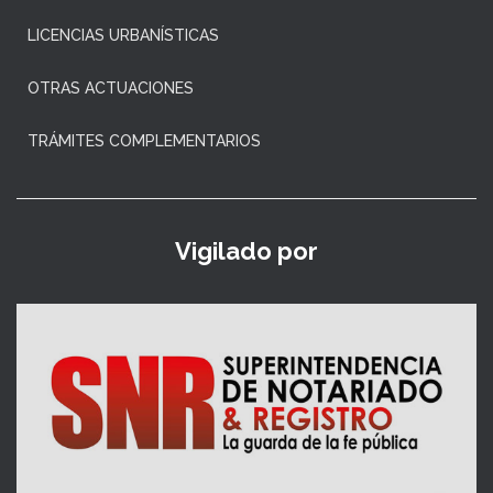
LICENCIAS URBANÍSTICAS
OTRAS ACTUACIONES
TRÁMITES COMPLEMENTARIOS
Vigilado por