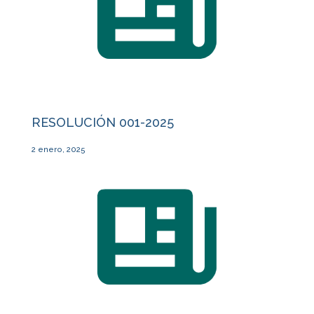
RESOLUCIÓN 001-2025
2 enero, 2025