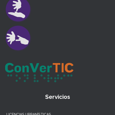
Servicios
LICENCIAS URBANÍSTICAS