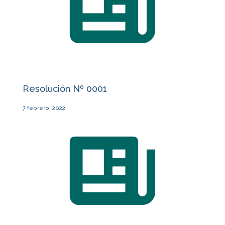
Resolución Nº 0001
7 febrero, 2022