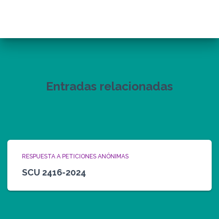
Entradas relacionadas
RESPUESTA A PETICIONES ANÓNIMAS
SCU 2416-2024