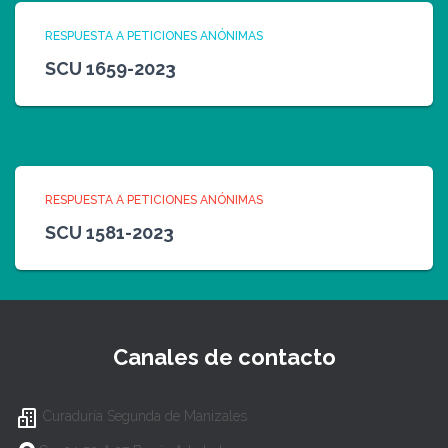
RESPUESTA A PETICIONES ANÓNIMAS
SCU 1659-2023
RESPUESTA A PETICIONES ANÓNIMAS
SCU 1581-2023
Canales de contacto
Curaduría Segunda de Manizales