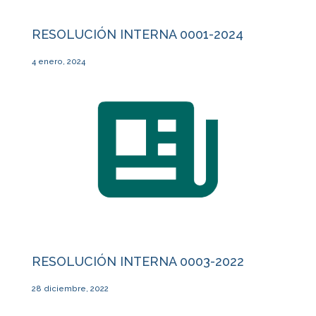
RESOLUCIÓN INTERNA 0001-2024
4 enero, 2024
RESOLUCIÓN INTERNA 0003-2022
28 diciembre, 2022