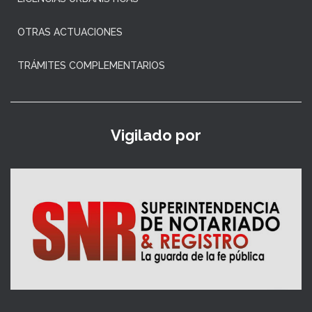
OTRAS ACTUACIONES
TRÁMITES COMPLEMENTARIOS
Vigilado por