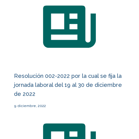
Resolución 002-2022 por la cual se fija la
jornada laboral del 19 al 30 de diciembre
de 2022
9 diciembre, 2022