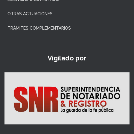
OTRAS ACTUACIONES
TRÁMITES COMPLEMENTARIOS
Vigilado por