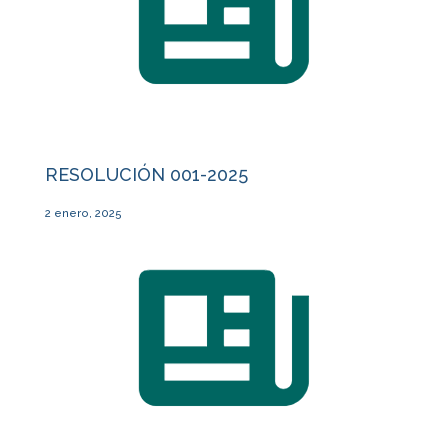
RESOLUCIÓN 001-2025
2 enero, 2025