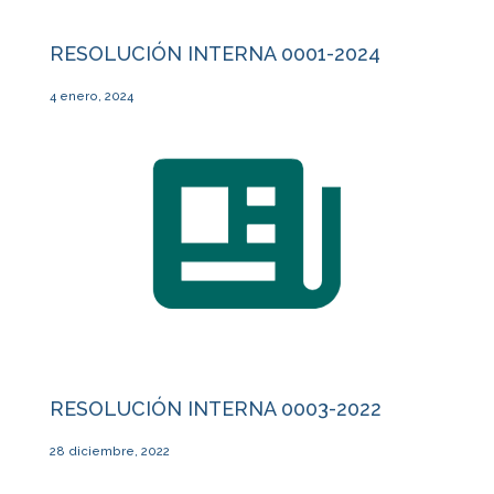
RESOLUCIÓN INTERNA 0001-2024
4 enero, 2024
RESOLUCIÓN INTERNA 0003-2022
28 diciembre, 2022