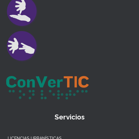
Servicios
LICENCIAS URBANÍSTICAS