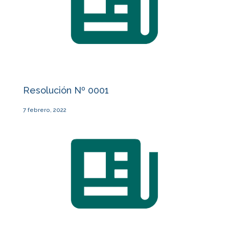
Resolución Nº 0001
7 febrero, 2022