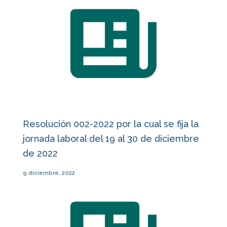
Resolución 002-2022 por la cual se fija la
jornada laboral del 19 al 30 de diciembre
de 2022
9 diciembre, 2022