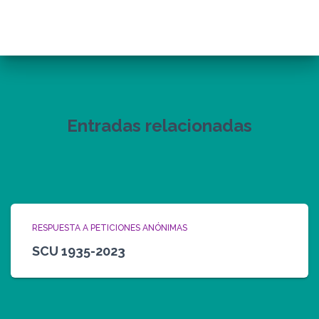
Entradas relacionadas
RESPUESTA A PETICIONES ANÓNIMAS
SCU 1935-2023