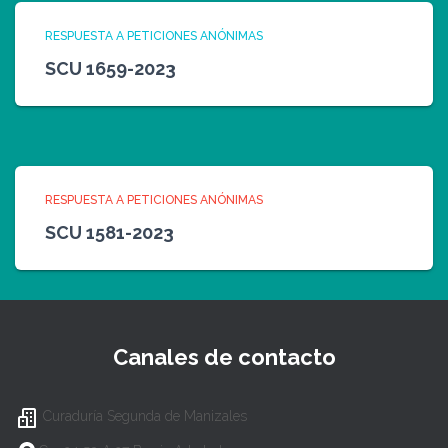
RESPUESTA A PETICIONES ANÓNIMAS
SCU 1659-2023
RESPUESTA A PETICIONES ANÓNIMAS
SCU 1581-2023
Canales de contacto
Curaduría Segunda de Manizales