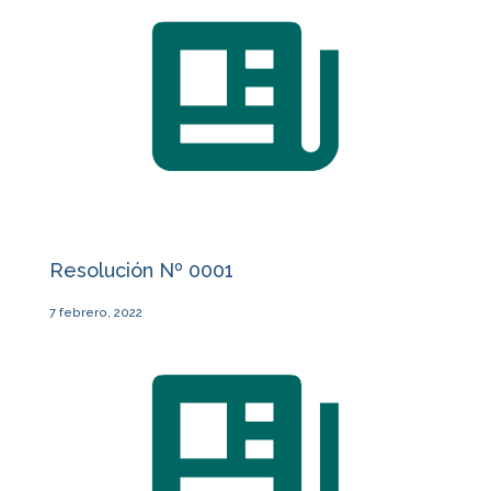
Resolución Nº 0001
7 febrero, 2022