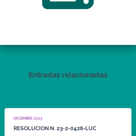
Entradas relacionadas
DICIEMBRE 2023
RESOLUCION N. 23-2-0426-LUC