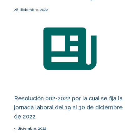
28 diciembre, 2022
Resolución 002-2022 por la cual se fija la
jornada laboral del 19 al 30 de diciembre
de 2022
9 diciembre, 2022