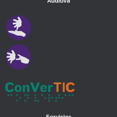
Auditiva
Servicios