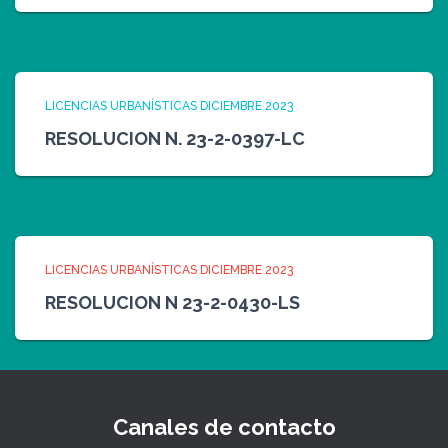
LICENCIAS URBANÍSTICAS DICIEMBRE 2023
RESOLUCION N. 23-2-0397-LC
LICENCIAS URBANÍSTICAS DICIEMBRE 2023
RESOLUCION N 23-2-0430-LS
Canales de contacto