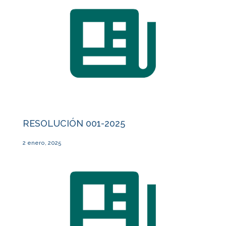
RESOLUCIÓN 001-2025
2 enero, 2025