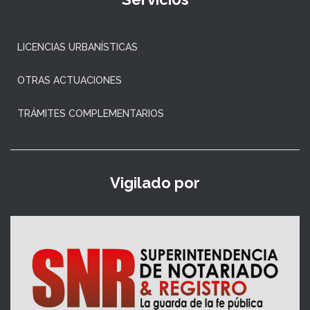
LICENCIAS URBANÍSTICAS
OTRAS ACTUACIONES
TRÁMITES COMPLEMENTARIOS
Vigilado por