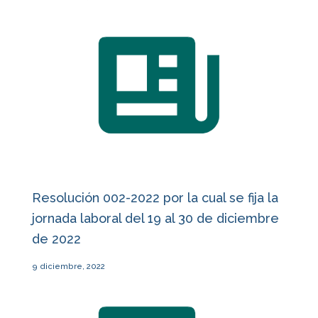
Resolución 002-2022 por la cual se fija la
jornada laboral del 19 al 30 de diciembre
de 2022
9 diciembre, 2022