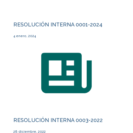
RESOLUCIÓN INTERNA 0001-2024
4 enero, 2024
RESOLUCIÓN INTERNA 0003-2022
28 diciembre, 2022