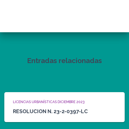
Entradas relacionadas
LICENCIAS URBANÍSTICAS DICIEMBRE 2023
RESOLUCION N. 23-2-0397-LC