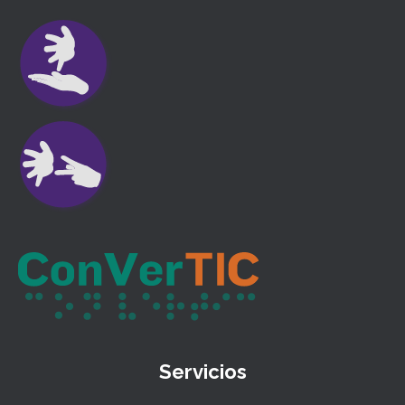
Servicios