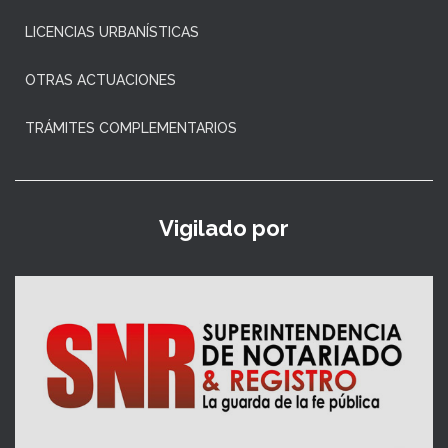
LICENCIAS URBANÍSTICAS
OTRAS ACTUACIONES
TRÁMITES COMPLEMENTARIOS
Vigilado por