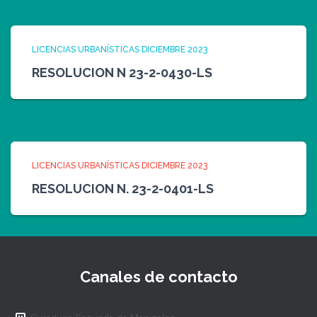
LICENCIAS URBANÍSTICAS DICIEMBRE 2023
RESOLUCION N 23-2-0430-LS
LICENCIAS URBANÍSTICAS DICIEMBRE 2023
RESOLUCION N. 23-2-0401-LS
Canales de contacto