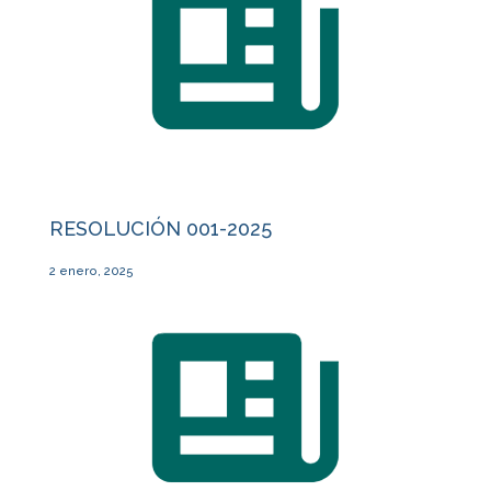
RESOLUCIÓN 001-2025
2 enero, 2025