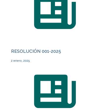
RESOLUCIÓN 001-2025
2 enero, 2025