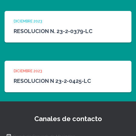
DICIEMBRE 2023
RESOLUCION N. 23-2-0379-LC
DICIEMBRE 2023
RESOLUCION N 23-2-0425-LC
Canales de contacto