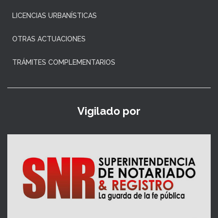
LICENCIAS URBANÍSTICAS
OTRAS ACTUACIONES
TRÁMITES COMPLEMENTARIOS
Vigilado por