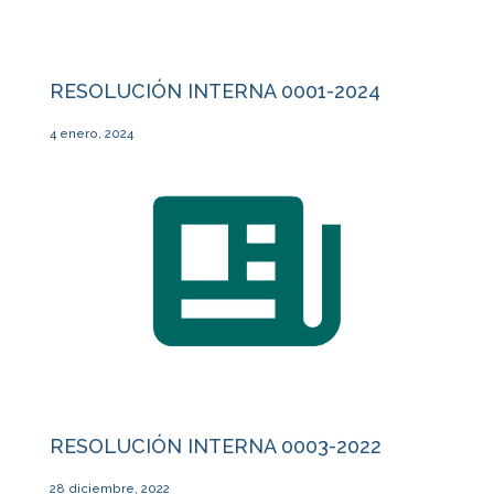
RESOLUCIÓN INTERNA 0001-2024
4 enero, 2024
RESOLUCIÓN INTERNA 0003-2022
28 diciembre, 2022