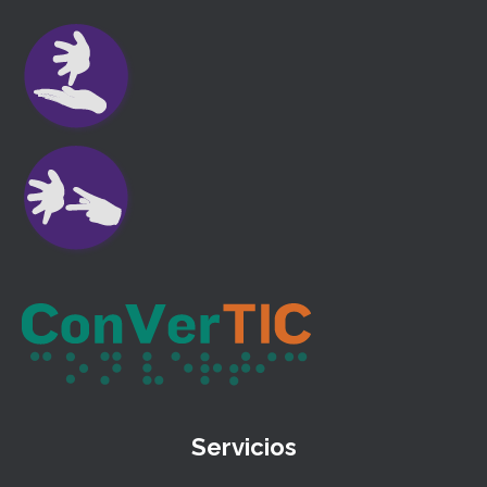
Servicios