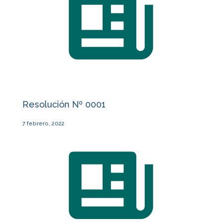
Resolución Nº 0001
7 febrero, 2022