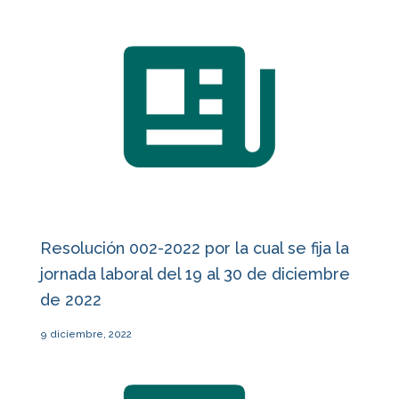
Resolución 002-2022 por la cual se fija la
jornada laboral del 19 al 30 de diciembre
de 2022
9 diciembre, 2022