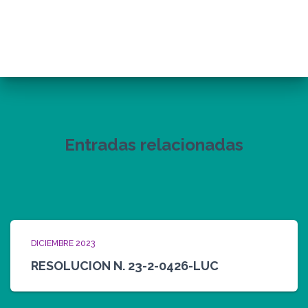
Entradas relacionadas
DICIEMBRE 2023
RESOLUCION N. 23-2-0426-LUC