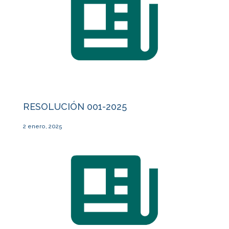
RESOLUCIÓN 001-2025
2 enero, 2025