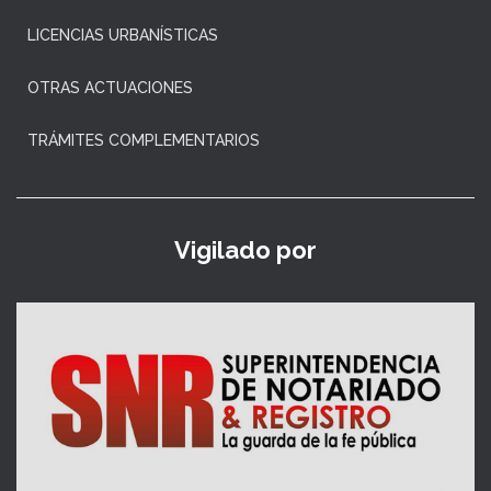
LICENCIAS URBANÍSTICAS
OTRAS ACTUACIONES
TRÁMITES COMPLEMENTARIOS
Vigilado por