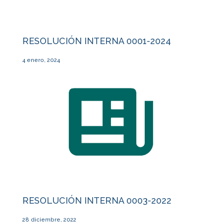
RESOLUCIÓN INTERNA 0001-2024
4 enero, 2024
RESOLUCIÓN INTERNA 0003-2022
28 diciembre, 2022