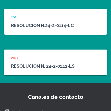
2024
RESOLUCION N.24-2-0114-LC
2024
RESOLUCION N. 24-2-0142-LS
Canales de contacto