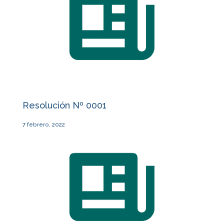
Resolución Nº 0001
7 febrero, 2022