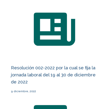
Resolución 002-2022 por la cual se fija la
jornada laboral del 19 al 30 de diciembre
de 2022
9 diciembre, 2022