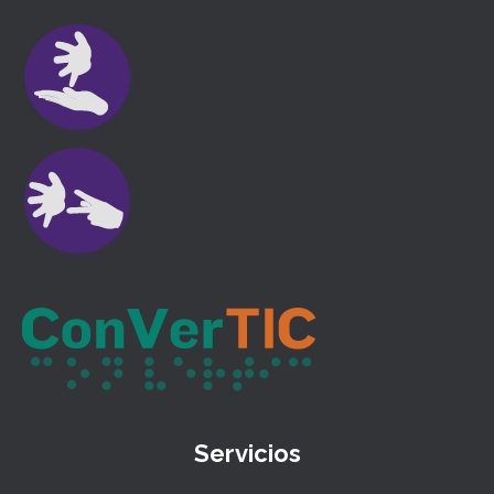
Servicios