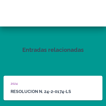
Entradas relacionadas
2024
RESOLUCION N. 24-2-0174-LS