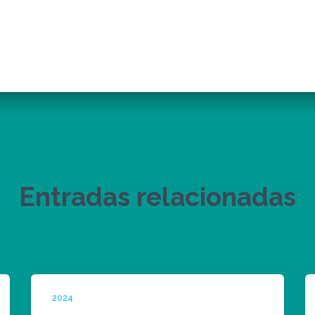
Entradas relacionadas
2024