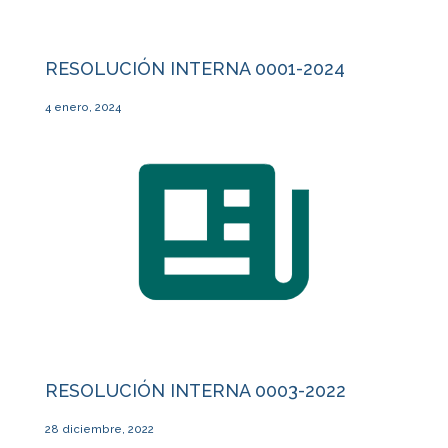
RESOLUCIÓN INTERNA 0001-2024
4 enero, 2024
RESOLUCIÓN INTERNA 0003-2022
28 diciembre, 2022