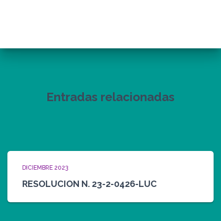
Entradas relacionadas
DICIEMBRE 2023
RESOLUCION N. 23-2-0426-LUC