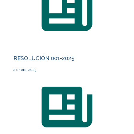
RESOLUCIÓN 001-2025
2 enero, 2025