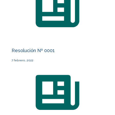
Resolución Nº 0001
7 febrero, 2022