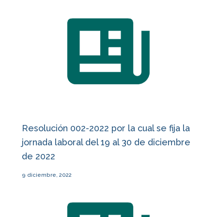
Resolución 002-2022 por la cual se fija la
jornada laboral del 19 al 30 de diciembre
de 2022
9 diciembre, 2022