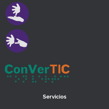
Servicios