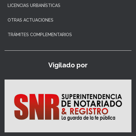
LICENCIAS URBANÍSTICAS
OTRAS ACTUACIONES
TRÁMITES COMPLEMENTARIOS
Vigilado por