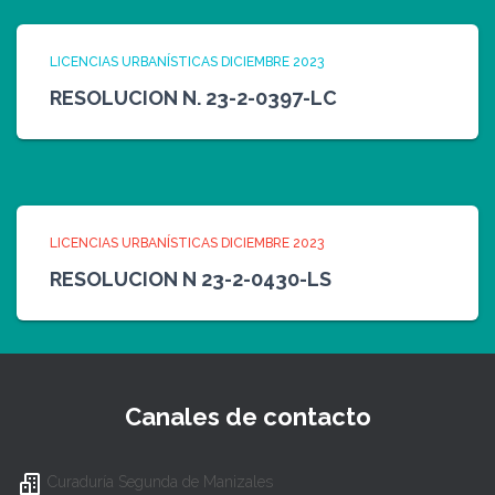
LICENCIAS URBANÍSTICAS DICIEMBRE 2023
RESOLUCION N. 23-2-0397-LC
LICENCIAS URBANÍSTICAS DICIEMBRE 2023
RESOLUCION N 23-2-0430-LS
Canales de contacto
Curaduría Segunda de Manizales