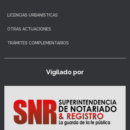
LICENCIAS URBANÍSTICAS
OTRAS ACTUACIONES
TRÁMITES COMPLEMENTARIOS
Vigilado por