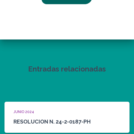
Entradas relacionadas
JUNIO 2024
RESOLUCION N. 24-2-0187-PH