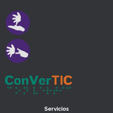
Servicios