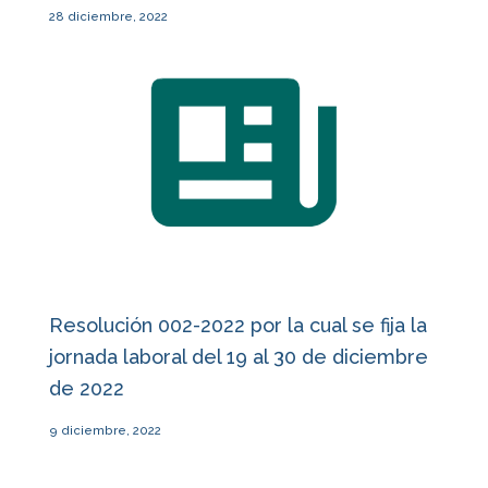
28 diciembre, 2022
Resolución 002-2022 por la cual se fija la
jornada laboral del 19 al 30 de diciembre
de 2022
9 diciembre, 2022