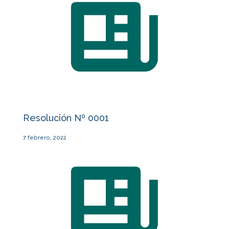
Resolución Nº 0001
7 febrero, 2022