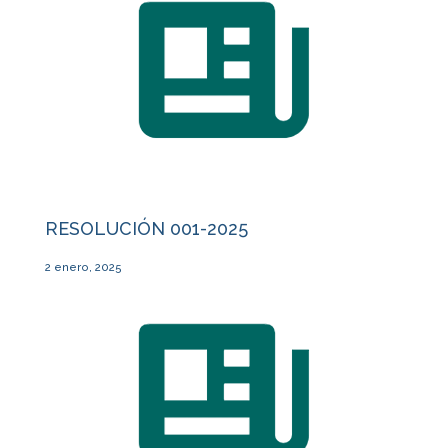
RESOLUCIÓN 001-2025
2 enero, 2025