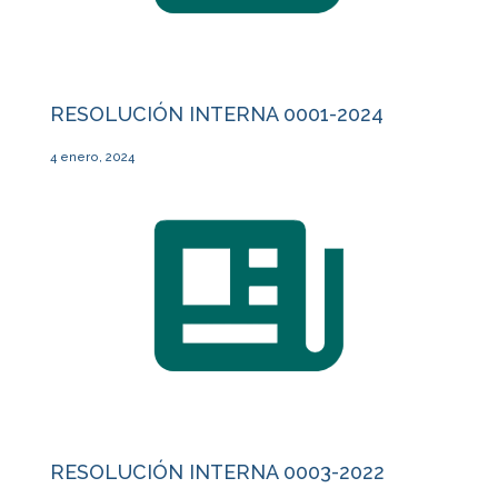
RESOLUCIÓN INTERNA 0001-2024
4 enero, 2024
RESOLUCIÓN INTERNA 0003-2022