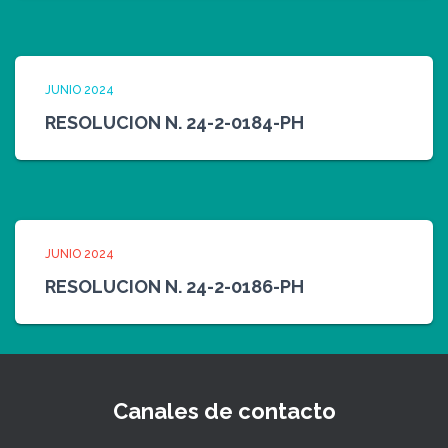
JUNIO 2024
RESOLUCION N. 24-2-0184-PH
JUNIO 2024
RESOLUCION N. 24-2-0186-PH
Canales de contacto