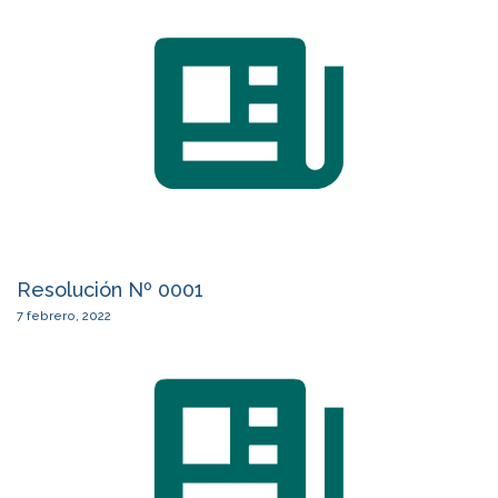
Resolución Nº 0001
7 febrero, 2022