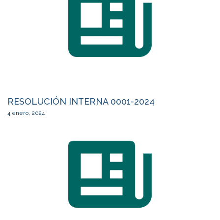
RESOLUCIÓN INTERNA 0001-2024
4 enero, 2024