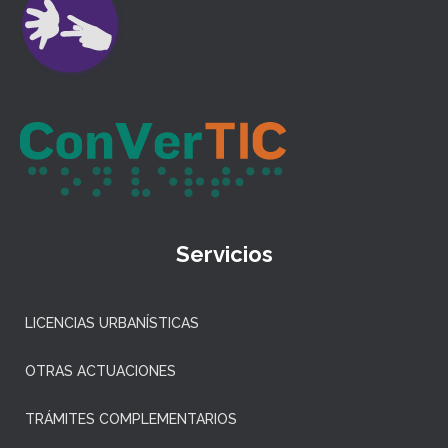
Servicios
LICENCIAS URBANÍSTICAS
OTRAS ACTUACIONES
TRÁMITES COMPLEMENTARIOS