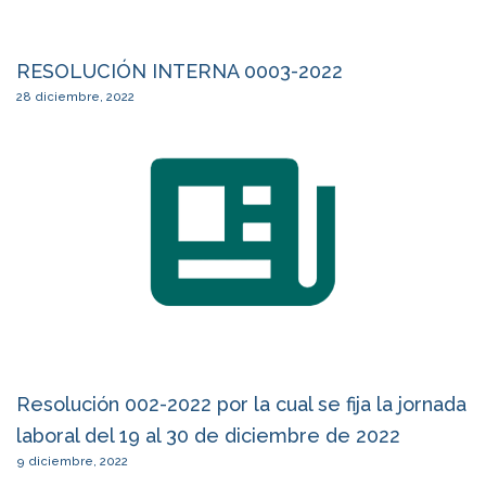
RESOLUCIÓN INTERNA 0003-2022
28 diciembre, 2022
Resolución 002-2022 por la cual se fija la jornada
laboral del 19 al 30 de diciembre de 2022
9 diciembre, 2022