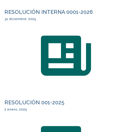
RESOLUCIÓN INTERNA 0001-2026
31 diciembre, 2025
RESOLUCIÓN 001-2025
2 enero, 2025