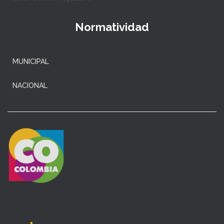
Normatividad
MUNICIPAL
NACIONAL