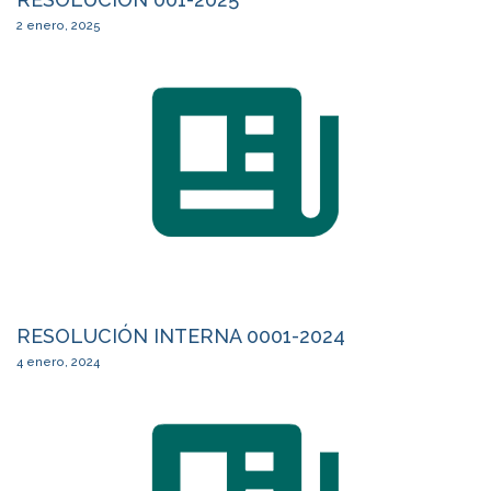
2 enero, 2025
RESOLUCIÓN INTERNA 0001-2024
4 enero, 2024