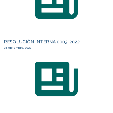
RESOLUCIÓN INTERNA 0003-2022
28 diciembre, 2022