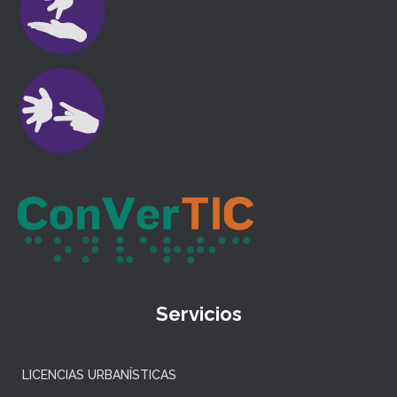
Servicios
LICENCIAS URBANÍSTICAS