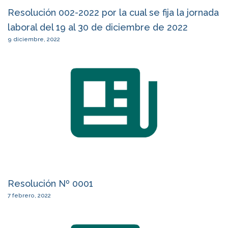
Resolución 002-2022 por la cual se fija la jornada
laboral del 19 al 30 de diciembre de 2022
9 diciembre, 2022
Resolución Nº 0001
7 febrero, 2022