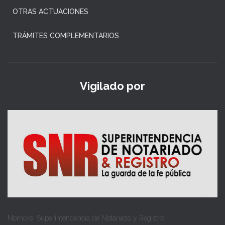
OTRAS ACTUACIONES
TRÁMITES COMPLEMENTARIOS
Vigilado por
Nombre: Superintendencia de Notariado y Registro