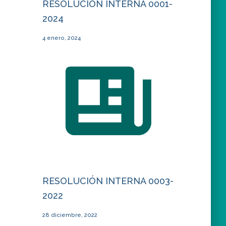
RESOLUCIÓN INTERNA 0001-
2024
4 enero, 2024
RESOLUCIÓN INTERNA 0003-
2022
28 diciembre, 2022