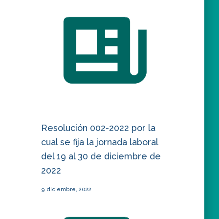
Resolución 002-2022 por la
cual se fija la jornada laboral
del 19 al 30 de diciembre de
2022
9 diciembre, 2022