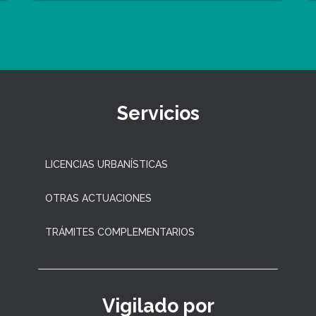
Servicios
LICENCIAS URBANÍSTICAS
OTRAS ACTUACIONES
TRÁMITES COMPLEMENTARIOS
Vigilado por