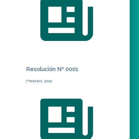
Resolución Nº 0001
7 febrero, 2022