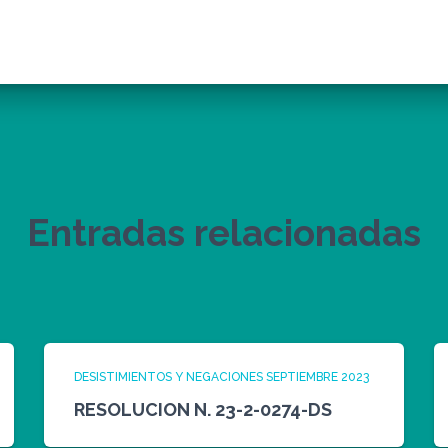
Entradas relacionadas
DESISTIMIENTOS Y NEGACIONES SEPTIEMBRE 2023
RESOLUCION N. 23-2-0274-DS