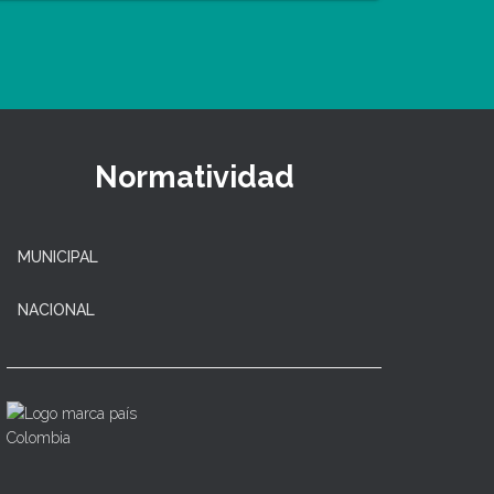
Normatividad
MUNICIPAL
NACIONAL