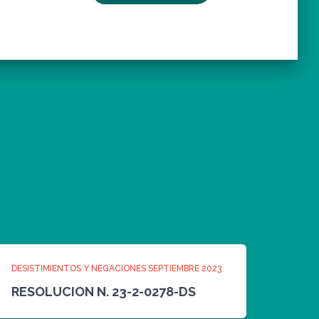
DESISTIMIENTOS Y NEGACIONES SEPTIEMBRE 2023
RESOLUCION N. 23-2-0278-DS