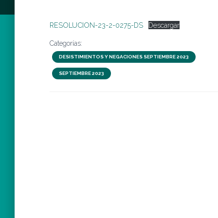
RESOLUCION-23-2-0275-DS
Descargar
Categorías:
DESISTIMIENTOS Y NEGACIONES SEPTIEMBRE 2023
SEPTIEMBRE 2023