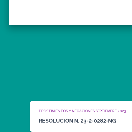
DESISTIMIENTOS Y NEGACIONES SEPTIEMBRE 2023
RESOLUCION N. 23-2-0282-NG