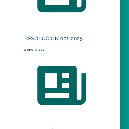
RESOLUCIÓN 001-2025
2 enero, 2025